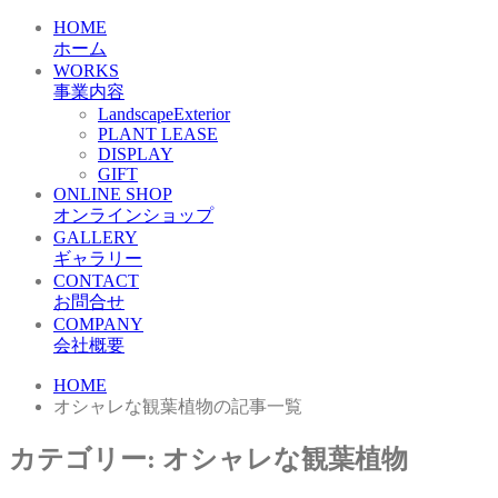
HOME
ホーム
WORKS
事業内容
LandscapeExterior
PLANT LEASE
DISPLAY
GIFT
ONLINE SHOP
オンラインショップ
GALLERY
ギャラリー
CONTACT
お問合せ
COMPANY
会社概要
HOME
オシャレな観葉植物の記事一覧
カテゴリー:
オシャレな観葉植物