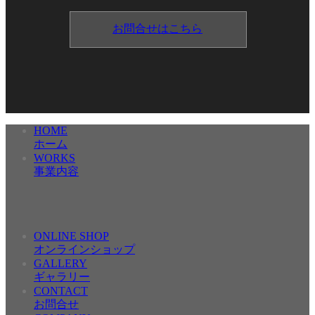
お問合せはこちら
HOME
ホーム
WORKS
事業内容
ONLINE SHOP
オンラインショップ
GALLERY
ギャラリー
CONTACT
お問合せ