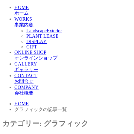
HOME
ホーム
WORKS
事業内容
LandscapeExterior
PLANT LEASE
DISPLAY
GIFT
ONLINE SHOP
オンラインショップ
GALLERY
ギャラリー
CONTACT
お問合せ
COMPANY
会社概要
HOME
グラフィックの記事一覧
カテゴリー:
グラフィック