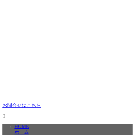
お問合せはこちら
HOME
ホーム