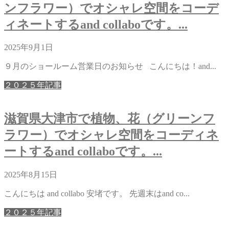
ンフラワー）でオシャレ空間をコーデ
ィネートするand collaboです。...
2025年9月1日
９月のショールーム営業日のお知らせ こんにちは！and...
２０２５年記事
滋賀県大津市で植物、花（グリーンフ
ラワー）でオシャレ空間をコーディネ
ートするand collaboです。...
2025年8月15日
こんにちは and collabo 安堵です。 先週末はand co...
２０２５年記事