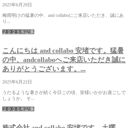
2025年6月29日
梅雨明けの猛暑の中、and collaboにご来店いただき、誠にあ
り...
２０２５年記事
こんにちは and collabo 安堵です。猛暑
の中、andcollaboへご来店いただき誠に
ありがとうございます。...
2025年6月22日
うだるような暑さが続く今日この頃、皆様いかがお過ごしで
しょうか。 そ...
２０２５年記事
株式会社 and collabo 安堵です。土曜