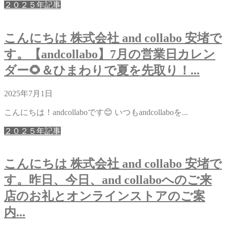
２０２５年記事
こんにちは 株式会社 and collabo 安堵で
す。【andcollabo】7月の営業日カレン
ダー🌻＆ひまわりで夏を先取り！...
2025年7月1日
こんにちは！andcollaboです😊 いつもandcollaboを...
２０２５年記事
こんにちは 株式会社 and collabo 安堵で
す。昨日、今日、and collaboへのご来
店のお礼とオンラインストアのご案
内...