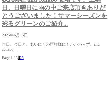
日、日曜日に雨の中ご来店頂きありが
とうございました！サマーシーズンを
彩るグリーンのご紹介...
2025年6月15日
昨日、今日と、あいにくの雨模様にもかかわらず、and
collabo...
Page 1 / 3
1
2
3