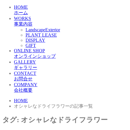
HOME
ホーム
WORKS
事業内容
LandscapeExterior
PLANT LEASE
DISPLAY
GIFT
ONLINE SHOP
オンラインショップ
GALLERY
ギャラリー
CONTACT
お問合せ
COMPANY
会社概要
HOME
オシャレなドライフラワーの記事一覧
タグ:
オシャレなドライフラワー