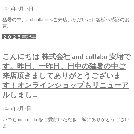
2025年7月13日
猛暑の中、and collaboへご来店いただいたお客様へ感謝のお
言...
２０２５年記事
こんにちは 株式会社 and collabo 安堵で
す。昨日、一昨日、日中の猛暑の中ご
来店頂きましてありがとうございま
す！オンラインショップもリニューア
ルしまし...
2025年7月7日
いつもand collaboをご愛顧いただき、誠にありがとうござい
ま...