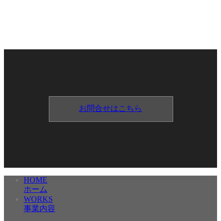
お問合せはこちら
HOME
ホーム
WORKS
事業内容