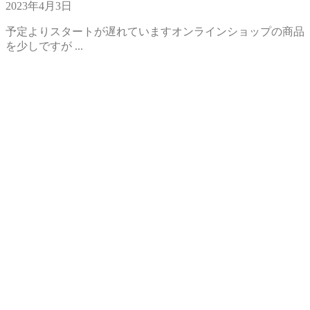
2023年4月3日
予定よりスタートが遅れていますオンラインショップの商品
を少しですが ...