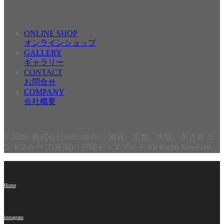
ONLINE SHOP
オンラインショップ
GALLERY
ギャラリー
CONTACT
お問合せ
COMPANY
会社概要
© 2026. 株式会社and collabo｜滋賀、京都、大阪、名古屋 ラ
ンドスケープ(造園) 空間ディスプレイ All Rights Reserved.
Home
instagram