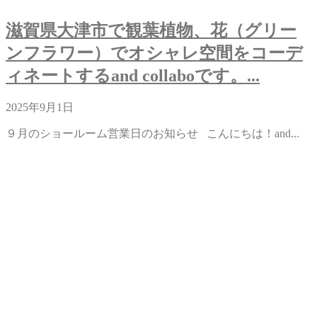
滋賀県大津市で観葉植物、花（グリー
ンフラワー）でオシャレ空間をコーデ
ィネートするand collaboです。...
2025年9月1日
９月のショールーム営業日のお知らせ こんにちは！and...