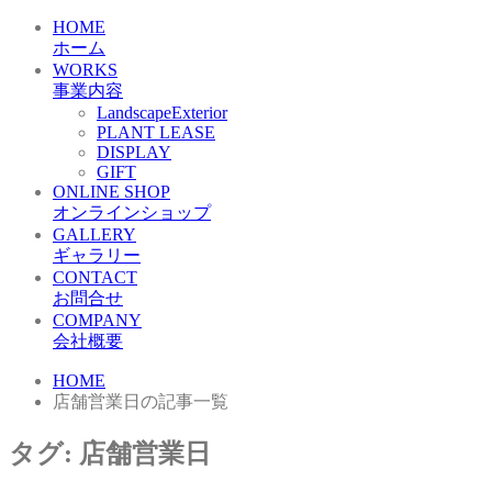
HOME
ホーム
WORKS
事業内容
LandscapeExterior
PLANT LEASE
DISPLAY
GIFT
ONLINE SHOP
オンラインショップ
GALLERY
ギャラリー
CONTACT
お問合せ
COMPANY
会社概要
HOME
店舗営業日の記事一覧
タグ:
店舗営業日