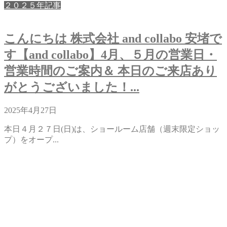
２０２５年記事
こんにちは 株式会社 and collabo 安堵で
す【and collabo】4月、５月の営業日・
営業時間のご案内＆ 本日のご来店あり
がとうございました！...
2025年4月27日
本日４月２７日(日)は、ショールーム店舗（週末限定ショッ
プ）をオープ...