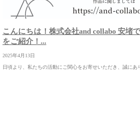
こんにちは！株式会社and collabo 安
をご紹介！...
2025年4月13日
日頃より、私たちの活動にご関心をお寄せいただき、誠にありが