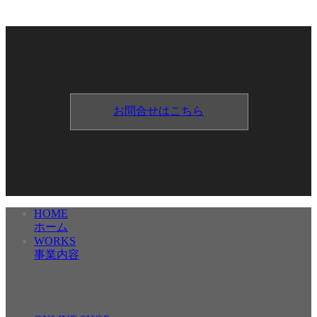
お問合せはこちら
HOME
ホーム
WORKS
事業内容