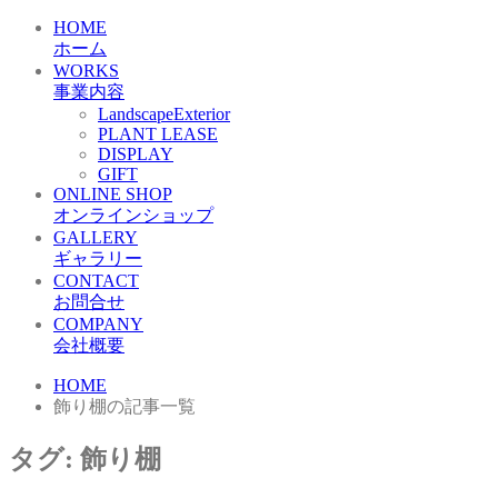
HOME
ホーム
WORKS
事業内容
LandscapeExterior
PLANT LEASE
DISPLAY
GIFT
ONLINE SHOP
オンラインショップ
GALLERY
ギャラリー
CONTACT
お問合せ
COMPANY
会社概要
HOME
飾り棚の記事一覧
タグ:
飾り棚