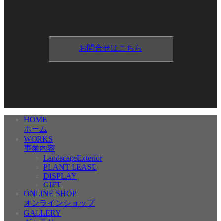
お問合せはこちら
HOME
ホーム
WORKS
事業内容
LandscapeExterior
PLANT LEASE
DISPLAY
GIFT
ONLINE SHOP
オンラインショップ
GALLERY