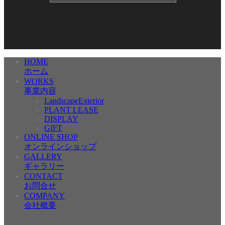
HOME
ホーム
WORKS
事業内容
LandscapeExterior
PLANT LEASE
DISPLAY
GIFT
ONLINE SHOP
オンラインショップ
GALLERY
ギャラリー
CONTACT
お問合せ
COMPANY
会社概要