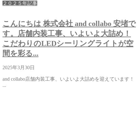
２０２５年記事
こんにちは 株式会社 and collabo 安堵で
す。店舗内装工事、いよいよ大詰め！
こだわりのLEDシーリングライトが空
間を彩る...
2025年3月30日
and collabo店舗内装工事、いよいよ大詰めを迎えています！
...