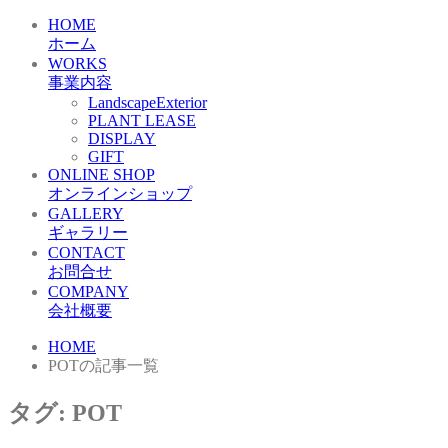
HOME
ホーム
WORKS
事業内容
LandscapeExterior
PLANT LEASE
DISPLAY
GIFT
ONLINE SHOP
オンラインショップ
GALLERY
ギャラリー
CONTACT
お問合せ
COMPANY
会社概要
HOME
POTの記事一覧
タグ:
POT